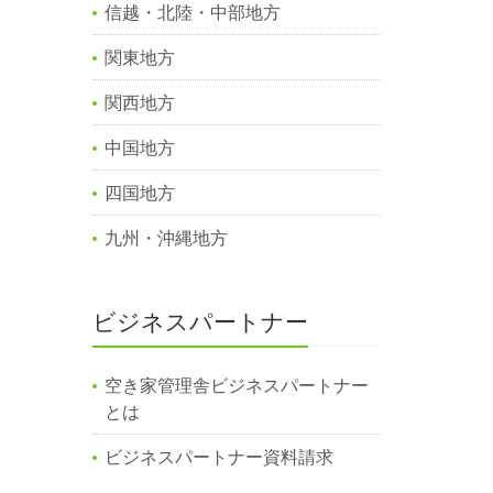
信越・北陸・中部地方
関東地方
関西地方
中国地方
四国地方
九州・沖縄地方
ビジネスパートナー
空き家管理舎ビジネスパートナー
とは
ビジネスパートナー資料請求