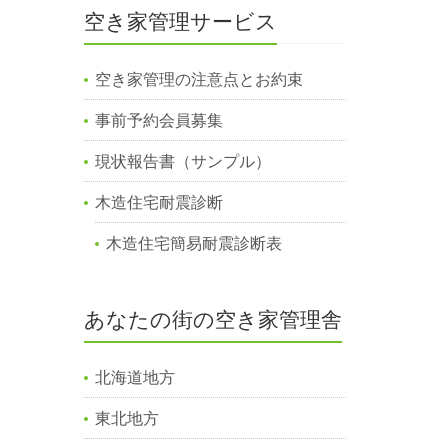
空き家管理サービス
空き家管理の注意点とお約束
事前予約会員募集
現状報告書（サンプル）
木造住宅耐震診断
木造住宅簡易耐震診断表
あなたの街の空き家管理舎
北海道地方
東北地方