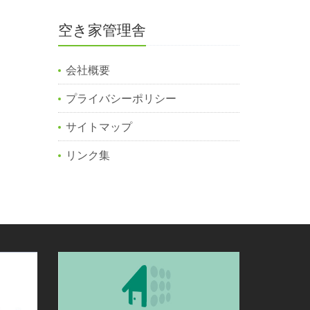
空き家管理舎
会社概要
プライバシーポリシー
サイトマップ
リンク集