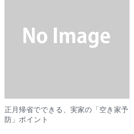
正月帰省でできる、実家の「空き家予
防」ポイント