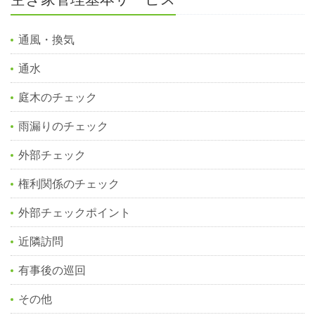
通風・換気
通水
庭木のチェック
雨漏りのチェック
外部チェック
権利関係のチェック
外部チェックポイント
近隣訪問
有事後の巡回
その他