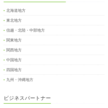
北海道地方
東北地方
信越・北陸・中部地方
関東地方
関西地方
中国地方
四国地方
九州・沖縄地方
ビジネスパートナー