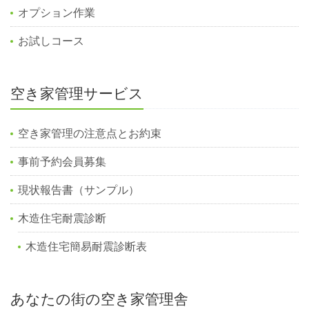
オプション作業
お試しコース
空き家管理サービス
空き家管理の注意点とお約束
事前予約会員募集
現状報告書（サンプル）
木造住宅耐震診断
木造住宅簡易耐震診断表
あなたの街の空き家管理舎