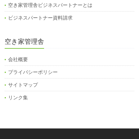
空き家管理舎ビジネスパートナーとは
ビジネスパートナー資料請求
空き家管理舎
会社概要
プライバシーポリシー
サイトマップ
リンク集