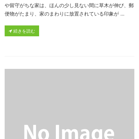
や留守がちな家は、ほんの少し見ない間に草木が伸び、郵
便物がたまり、家のまわりに放置されている印象が …
続きを読む