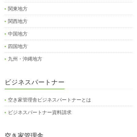
関東地方
関西地方
中国地方
四国地方
九州・沖縄地方
ビジネスパートナー
空き家管理舎ビジネスパートナーとは
ビジネスパートナー資料請求
空き家管理舎