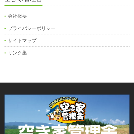
会社概要
プライバシーポリシー
サイトマップ
リンク集