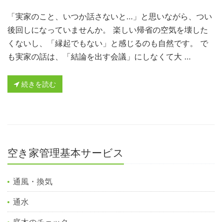
「実家のこと、いつか話さないと…」と思いながら、つい
後回しになっていませんか。 楽しい帰省の空気を壊した
くないし、「縁起でもない」と感じるのも自然です。 で
も実家の話は、「結論を出す会議」にしなくて大 …
続きを読む
空き家管理基本サービス
通風・換気
通水
庭木のチェック