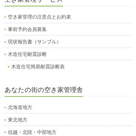
空き家管理の注意点とお約束
事前予約会員募集
現状報告書（サンプル）
木造住宅耐震診断
木造住宅簡易耐震診断表
あなたの街の空き家管理舎
北海道地方
東北地方
信越・北陸・中部地方