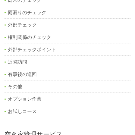
雨漏りのチェック
外部チェック
権利関係のチェック
外部チェックポイント
近隣訪問
有事後の巡回
その他
オプション作業
お試しコース
空き家管理サービス