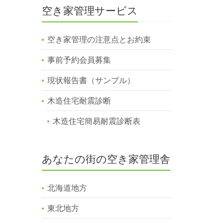
空き家管理サービス
空き家管理の注意点とお約束
事前予約会員募集
現状報告書（サンプル）
木造住宅耐震診断
木造住宅簡易耐震診断表
あなたの街の空き家管理舎
北海道地方
東北地方