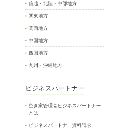
信越・北陸・中部地方
関東地方
関西地方
中国地方
四国地方
九州・沖縄地方
ビジネスパートナー
空き家管理舎ビジネスパートナー
とは
ビジネスパートナー資料請求