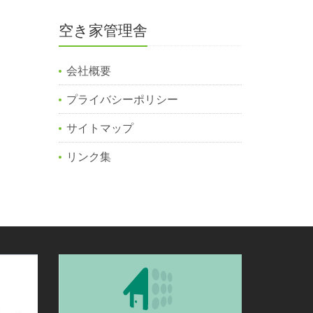
空き家管理舎
会社概要
プライバシーポリシー
サイトマップ
リンク集