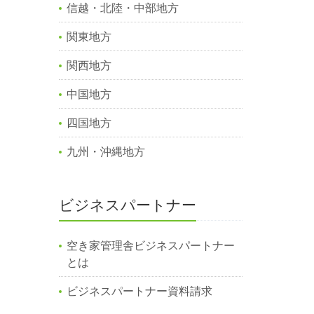
信越・北陸・中部地方
関東地方
関西地方
中国地方
四国地方
九州・沖縄地方
ビジネスパートナー
空き家管理舎ビジネスパートナー
とは
ビジネスパートナー資料請求