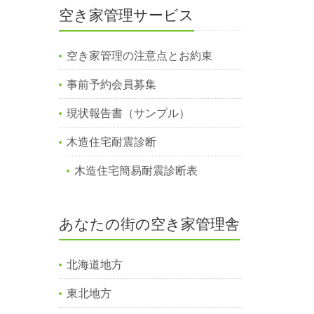
空き家管理サービス
空き家管理の注意点とお約束
事前予約会員募集
現状報告書（サンプル）
木造住宅耐震診断
木造住宅簡易耐震診断表
あなたの街の空き家管理舎
北海道地方
東北地方