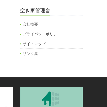
空き家管理舎
会社概要
プライバシーポリシー
サイトマップ
リンク集