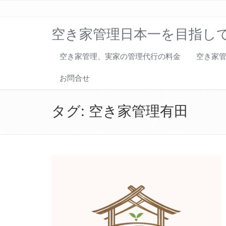
空き家管理日本一を目指し
空き家管理、実家の管理代行の料金
空き家
お問合せ
タグ:
空き家管理有田