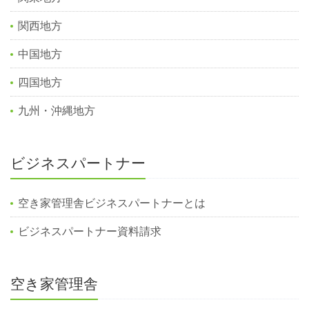
関西地方
中国地方
四国地方
九州・沖縄地方
ビジネスパートナー
空き家管理舎ビジネスパートナーとは
ビジネスパートナー資料請求
空き家管理舎