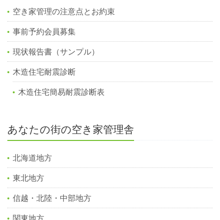
空き家管理の注意点とお約束
事前予約会員募集
現状報告書（サンプル）
木造住宅耐震診断
木造住宅簡易耐震診断表
あなたの街の空き家管理舎
北海道地方
東北地方
信越・北陸・中部地方
関東地方