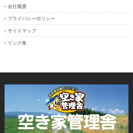
会社概要
プライバシーポリシー
サイトマップ
リンク集