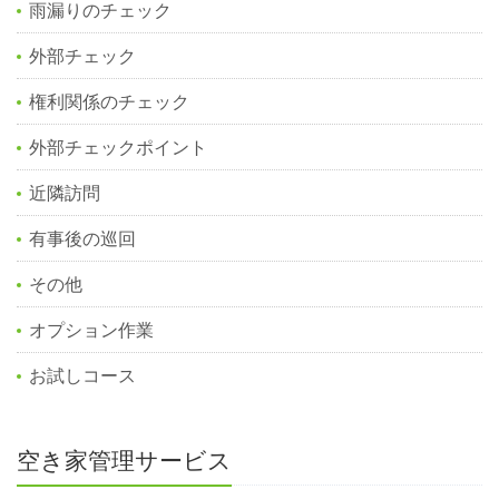
雨漏りのチェック
外部チェック
権利関係のチェック
外部チェックポイント
近隣訪問
有事後の巡回
その他
オプション作業
お試しコース
空き家管理サービス