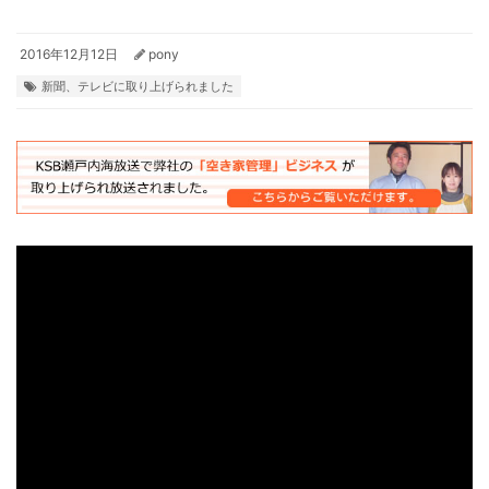
2016年12月12日
pony
新聞、テレビに取り上げられました