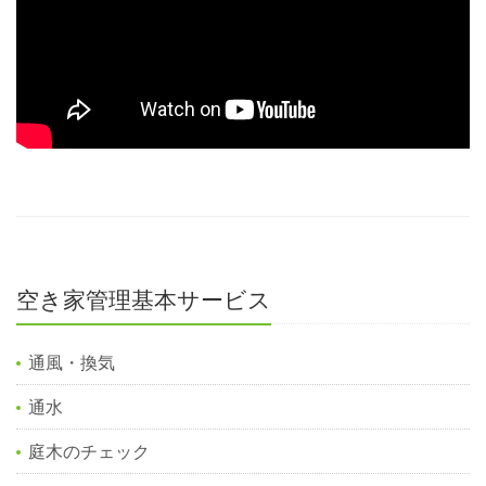
空き家管理基本サービス
通風・換気
通水
庭木のチェック