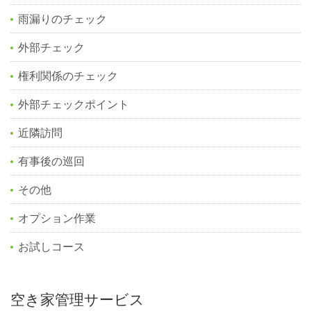
雨漏りのチェック
外部チェック
権利関係のチェック
外部チェックポイント
近隣訪問
有事後の巡回
その他
オプション作業
お試しコース
空き家管理サービス