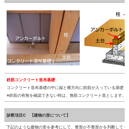
鉄筋コンクリート造布基礎
コンクリート造布基礎の中に縦と横方向に鉄筋が入っている基礎
※鉄筋の有無を確認できない時は、無筋コンクリート造とします。
診断項目C 【建物の形について】
下記のような建物の形を参考にして、整形か不整形かを判断してく