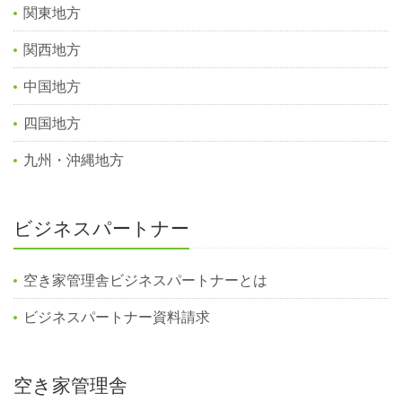
関東地方
関西地方
中国地方
四国地方
九州・沖縄地方
ビジネスパートナー
空き家管理舎ビジネスパートナーとは
ビジネスパートナー資料請求
空き家管理舎