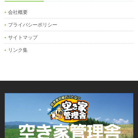
会社概要
プライバシーポリシー
サイトマップ
リンク集