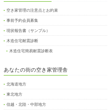
空き家管理の注意点とお約束
事前予約会員募集
現状報告書（サンプル）
木造住宅耐震診断
木造住宅簡易耐震診断表
あなたの街の空き家管理舎
北海道地方
東北地方
信越・北陸・中部地方