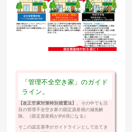
「管理不全空き家」のガイド
ライン。
【改正空家対策特別措置法】
。その中でも注
目の管理不全空き家の固定資産税の減免解
除。（固定資産税が約6倍になる）
そこの認定基準がガイドラインとして出てき