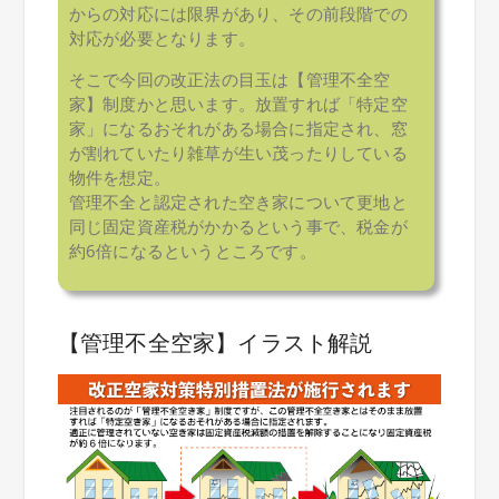
からの対応には限界があり、その前段階での
対応が必要となります。
そこで今回の改正法の目玉は【管理不全空
家】制度かと思います。放置すれば「特定空
家」になるおそれがある場合に指定され、窓
が割れていたり雑草が生い茂ったりしている
物件を想定。
管理不全と認定された空き家について更地と
同じ固定資産税がかかるという事で、税金が
約6倍になるというところです。
【管理不全空家】イラスト解説