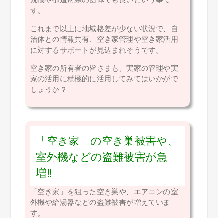
す。
これまで以上に地域格差が少ない状況で、自
治体との情報共有、空き家管理や空き家活用
に対するサポートが見込まれそうです。
空き家の所有者の皆さまも、実家の管理や実
家の活用に積極的に活用してみてはいかがで
しょうか？
「空き家」の空き巣被害や、
室外機などの盗難被害が急
増‼
「空き家」を狙った空き巣や、エアコンの室
外機や給湯器などの盗難被害が増えていま
す。