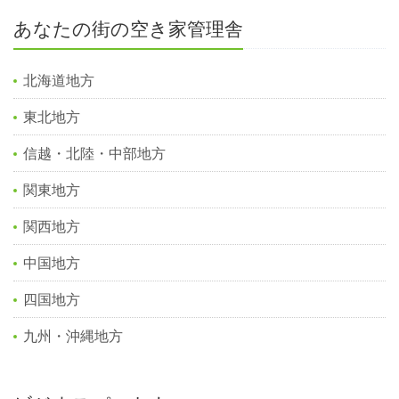
あなたの街の空き家管理舎
北海道地方
東北地方
信越・北陸・中部地方
関東地方
関西地方
中国地方
四国地方
九州・沖縄地方