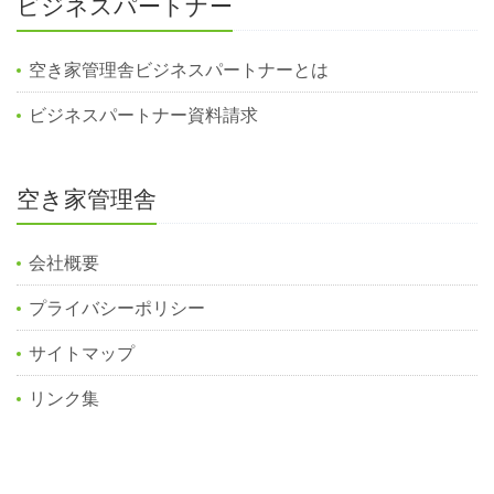
ビジネスパートナー
空き家管理舎ビジネスパートナーとは
ビジネスパートナー資料請求
空き家管理舎
会社概要
プライバシーポリシー
サイトマップ
リンク集