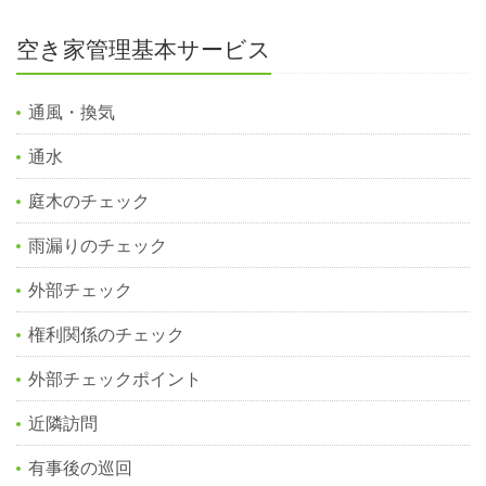
空き家管理基本サービス
通風・換気
通水
庭木のチェック
雨漏りのチェック
外部チェック
権利関係のチェック
外部チェックポイント
近隣訪問
有事後の巡回