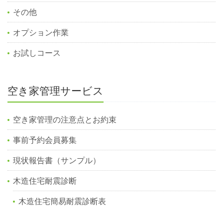
その他
オプション作業
お試しコース
空き家管理サービス
空き家管理の注意点とお約束
事前予約会員募集
現状報告書（サンプル）
木造住宅耐震診断
木造住宅簡易耐震診断表