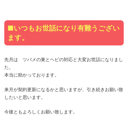
■いつもお世話になり有難うござい
ます。
先月は ツバメの巣とヘビの対応と大変お世話になりまし
た。
本当に助かっております。
来月が契約更新になるかと思いますが、引き続きお願い致
したいと思います。
今後ともよろしくお願い致します。