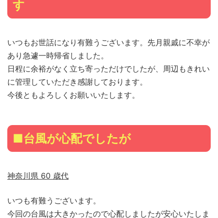
す
いつもお世話になり有難うございます。先月親戚に不幸が
あり急遽一時帰省しました。
日程に余裕がなく立ち寄っただけでしたが、周辺もきれい
に管理していただき感謝しております。
今後ともよろしくお願いいたします。
■台風が心配でしたが
神奈川県 60 歳代
いつも有難うございます。
今回の台風は大きかったので心配しましたが安心いたしま