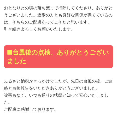
おとなりとの境の落ち葉まで掃除してくださり、ありがと
うございました。近隣の方とも良好な関係が保てているの
は、そちらのご配慮あってこそだと思います。
引き続きよろしくお願いいたします。
■台風後の点検、ありがとうござい
ました
ふるさと納税がきっかけでしたが、先日の台風の後、ご連
絡と点検報告をいただきありがとうございました。
被害もなく、いつも通りの状態と知って安心いたしまし
た。
ご配慮に感謝しております。