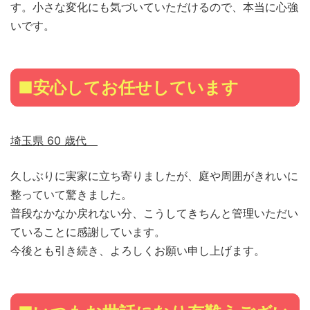
す。小さな変化にも気づいていただけるので、本当に心強
いです。
■安心してお任せしています
埼玉県 60 歳代
久しぶりに実家に立ち寄りましたが、庭や周囲がきれいに
整っていて驚きました。
普段なかなか戻れない分、こうしてきちんと管理いただい
ていることに感謝しています。
今後とも引き続き、よろしくお願い申し上げます。