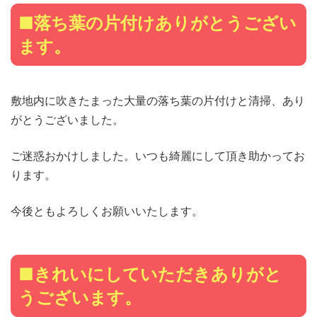
■落ち葉の片付けありがとうござい
ます。
敷地内に吹きたまった大量の落ち葉の片付けと清掃、あり
がとうございました。
ご迷惑おかけしました。いつも綺麗にして頂き助かってお
ります。
今後ともよろしくお願いいたします。
■きれいにしていただきありがと
うございます。