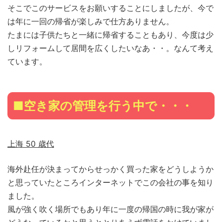
そこでこのサービスをお願いすることにしましたが、今で
は年に一回の帰省が楽しみで仕方ありません。
たまには子供たちと一緒に帰省することもあり、今度は少
しリフォームして居間を広くしたいなあ・・。なんて考え
ています。
■空き家の管理を行う中で・・・
上海 50 歳代
海外赴任が決まってからせっかく買った家をどうしようか
と思っていたところインターネットでこの会社の事を知り
ました。
風が強く吹く場所でもあり年に一度の帰国の時に我が家が