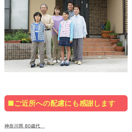
■ご近所への配慮にも感謝します
神奈川県 80歳代