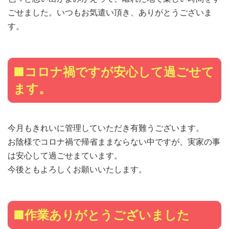
ごせました。いつもお気遣い頂き、ありがとうございま
す。
■コロナ禍ですが安心して過ごせて
ます。
今月もきれいに管理していただき有難うございます。
お陰様でコロナ禍で帰省ままならない中ですが、実家の事
は安心して過ごせまています。
今後ともよろしくお願いいたします。
■作業ありがとうございました