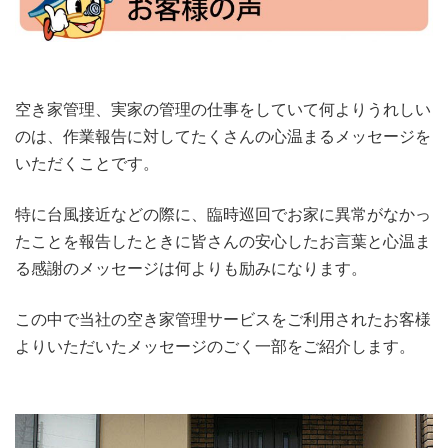
空き家管理、実家の管理の仕事をしていて何よりうれしい
のは、作業報告に対してたくさんの心温まるメッセージを
いただくことです。
特に台風接近などの際に、臨時巡回でお家に異常がなかっ
たことを報告したときに皆さんの安心したお言葉と心温ま
る感謝のメッセージは何よりも励みになります。
この中で当社の空き家管理サービスをご利用されたお客様
よりいただいたメッセージのごく一部をご紹介します。