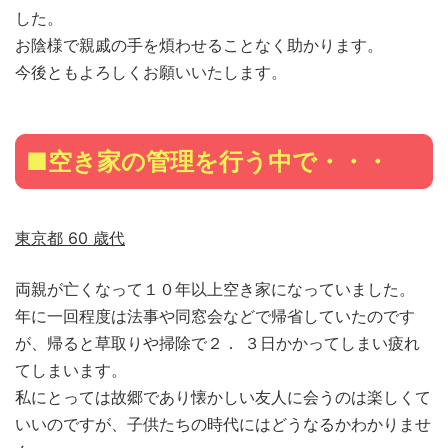
した。
お陰様で親戚の手を煩わせることなく助かります。
今後ともよろしくお願いいたします。
■空き家の管理を行う中で・・・
東京都 60 歳代
両親が亡くなって１０年以上空き家になっていました。
年に一回程度は法事や同窓会などで帰省していたのです
が、帰ると草取りや掃除で２． ３日かかってしまい疲れ
てしまいます。
私にとっては故郷であり懐かしい友人に会うのは楽しくて
いいのですが、子供たちの時代にはどうなるかわかりませ