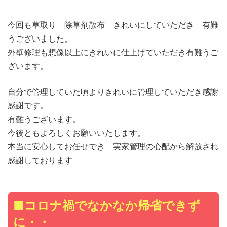
今回も草取り 除草剤散布 きれいにしていただき 有難
うございました。
外壁修理も想像以上にきれいに仕上げていただき有難うご
ざいます。
自分で管理していた頃よりきれいに管理していただき感謝
感謝です。
有難うございます。
今後ともよろしくお願いいたします。
本当に安心してお任せでき 実家管理の心配から解放され
感謝しております
■コロナ禍でなかなか帰省できず
に・・