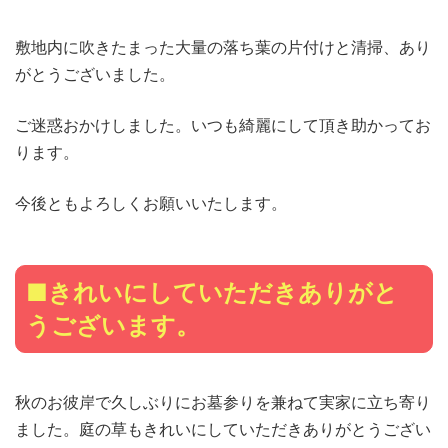
敷地内に吹きたまった大量の落ち葉の片付けと清掃、あり
がとうございました。
ご迷惑おかけしました。いつも綺麗にして頂き助かってお
ります。
今後ともよろしくお願いいたします。
■きれいにしていただきありがと
うございます。
秋のお彼岸で久しぶりにお墓参りを兼ねて実家に立ち寄り
ました。庭の草もきれいにしていただきありがとうござい