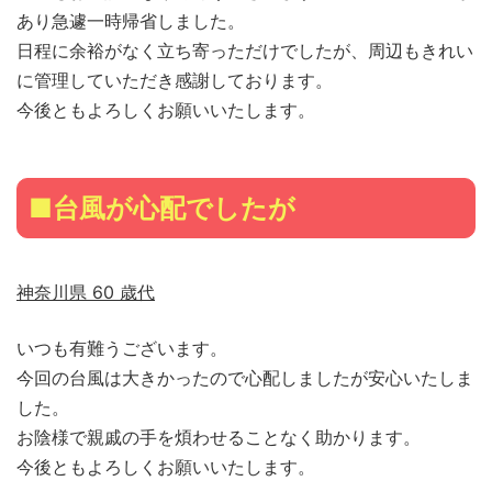
あり急遽一時帰省しました。
日程に余裕がなく立ち寄っただけでしたが、周辺もきれい
に管理していただき感謝しております。
今後ともよろしくお願いいたします。
■台風が心配でしたが
神奈川県 60 歳代
いつも有難うございます。
今回の台風は大きかったので心配しましたが安心いたしま
した。
お陰様で親戚の手を煩わせることなく助かります。
今後ともよろしくお願いいたします。