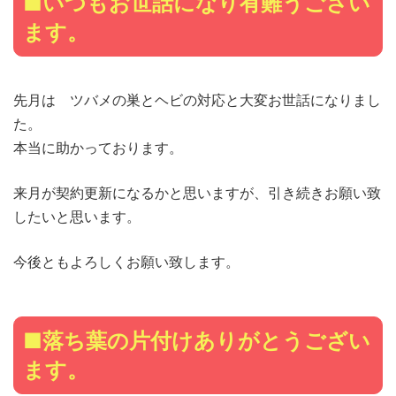
■いつもお世話になり有難うござい
ます。
先月は ツバメの巣とヘビの対応と大変お世話になりまし
た。
本当に助かっております。
来月が契約更新になるかと思いますが、引き続きお願い致
したいと思います。
今後ともよろしくお願い致します。
■落ち葉の片付けありがとうござい
ます。