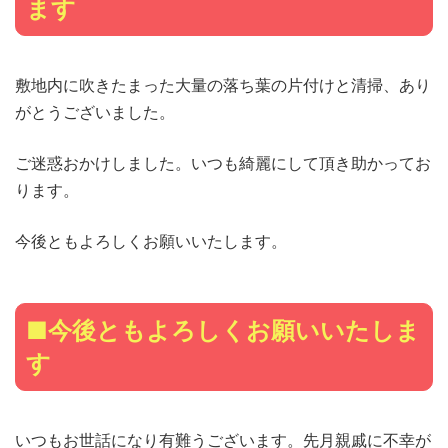
ます
敷地内に吹きたまった大量の落ち葉の片付けと清掃、あり
がとうございました。
ご迷惑おかけしました。いつも綺麗にして頂き助かってお
ります。
今後ともよろしくお願いいたします。
■今後ともよろしくお願いいたしま
す
いつもお世話になり有難うございます。先月親戚に不幸が