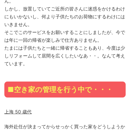
ん。
しかし、放置していてご近所の皆さんに迷惑をかけるわけ
にもいかないし、何より子供たちのお荷物にするわけには
いきません。
そこでこのサービスをお願いすることにしましたが、今で
は年に一回の帰省が楽しみで仕方ありません。
たまには子供たちと一緒に帰省することもあり、今度は少
しリフォームして居間を広くしたいなあ・・。なんて考え
ています。
■空き家の管理を行う中で・・・
上海 50 歳代
海外赴任が決まってからせっかく買った家をどうしようか