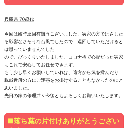
兵庫県 70歳代
今回は臨時巡回有難うございました。実家の方ではさした
る影響なさそうな台風でしたので、巡回していただけると
は思っていませんでした
ので、びっくりいたしました。コロナ禍で心配だった実家
もこれで安心してお任せできます。
もう少し早くお願いしていれば、遠方から気を揉んだり
親戚近所の方にご迷惑をお掛けすることもなかったのにと
思いました。
先日の家の修理共々今後ともよろしくお願いいたします。
■落ち葉の片付けありがとうござい