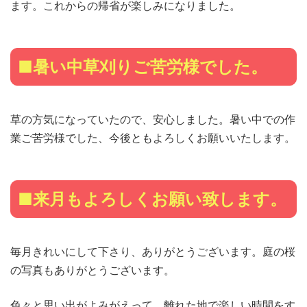
ます。これからの帰省が楽しみになりました。
■暑い中草刈りご苦労様でした。
草の方気になっていたので、安心しました。暑い中での作
業ご苦労様でした、今後ともよろしくお願いいたします。
■来月もよろしくお願い致します。
毎月きれいにして下さり、ありがとうございます。庭の桜
の写真もありがとうございます。
色々と思い出がよみがえって、離れた地で楽しい時間をす