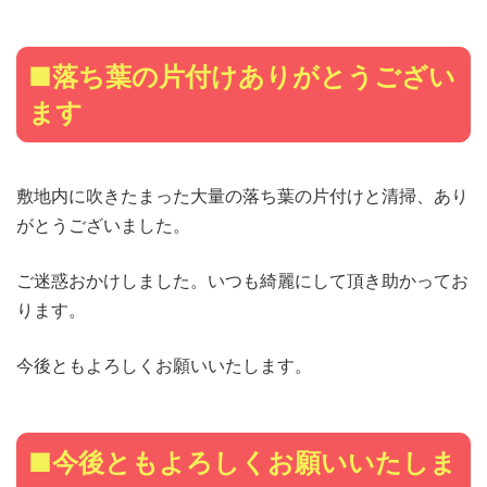
■落ち葉の片付けありがとうござい
ます
敷地内に吹きたまった大量の落ち葉の片付けと清掃、あり
がとうございました。
ご迷惑おかけしました。いつも綺麗にして頂き助かってお
ります。
今後ともよろしくお願いいたします。
■今後ともよろしくお願いいたしま