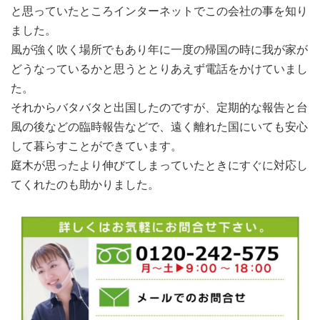
と思っていたところインターネットでこの会社の事を知り
ました。
風が強く吹く場所でもあり年に一度の帰国の時に我が家が
どうなっているかと思うととりあえず電話をかけていまし
た。
それからバタバタと出国したのですが、定期的な報告と台
風の後などの臨時報告などで、遠く離れた国にいても安心
して暮らすことができています。
庭木が思ったより伸びてしまっていたときにすぐに対応し
てくれたのも助かりました。