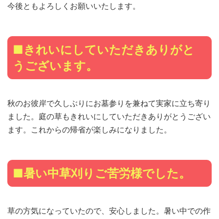
今後ともよろしくお願いいたします。
■きれいにしていただきありがと
うございます。
秋のお彼岸で久しぶりにお墓参りを兼ねて実家に立ち寄り
ました。庭の草もきれいにしていただきありがとうござい
ます。これからの帰省が楽しみになりました。
■暑い中草刈りご苦労様でした。
草の方気になっていたので、安心しました。暑い中での作