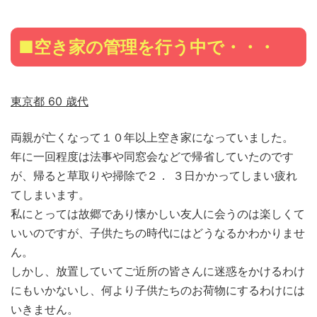
■空き家の管理を行う中で・・・
東京都 60 歳代
両親が亡くなって１０年以上空き家になっていました。
年に一回程度は法事や同窓会などで帰省していたのです
が、帰ると草取りや掃除で２． ３日かかってしまい疲れ
てしまいます。
私にとっては故郷であり懐かしい友人に会うのは楽しくて
いいのですが、子供たちの時代にはどうなるかわかりませ
ん。
しかし、放置していてご近所の皆さんに迷惑をかけるわけ
にもいかないし、何より子供たちのお荷物にするわけには
いきません。