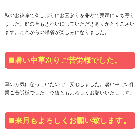
秋のお彼岸で久しぶりにお墓参りを兼ねて実家に立ち寄り
ました。庭の草もきれいにしていただきありがとうござい
ます。これからの帰省が楽しみになりました。
■暑い中草刈りご苦労様でした。
草の方気になっていたので、安心しました。暑い中での作
業ご苦労様でした、今後ともよろしくお願いいたします。
■来月もよろしくお願い致します。