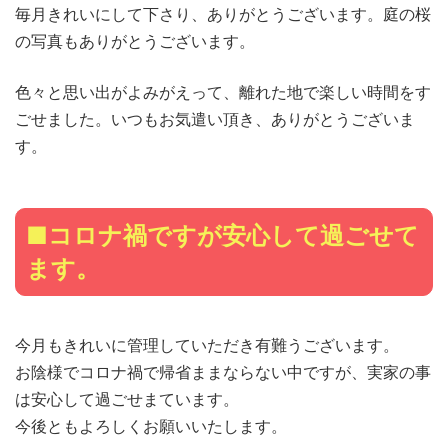
毎月きれいにして下さり、ありがとうございます。庭の桜
の写真もありがとうございます。
色々と思い出がよみがえって、離れた地で楽しい時間をす
ごせました。いつもお気遣い頂き、ありがとうございま
す。
■コロナ禍ですが安心して過ごせて
ます。
今月もきれいに管理していただき有難うございます。
お陰様でコロナ禍で帰省ままならない中ですが、実家の事
は安心して過ごせまています。
今後ともよろしくお願いいたします。