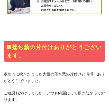
■落ち葉の片付けありがとうござい
ます。
敷地内に吹きたまった大量の落ち葉の片付けと清掃、あり
がとうございました。
ご迷惑おかけしました。いつも綺麗にして頂き助かってお
ります。