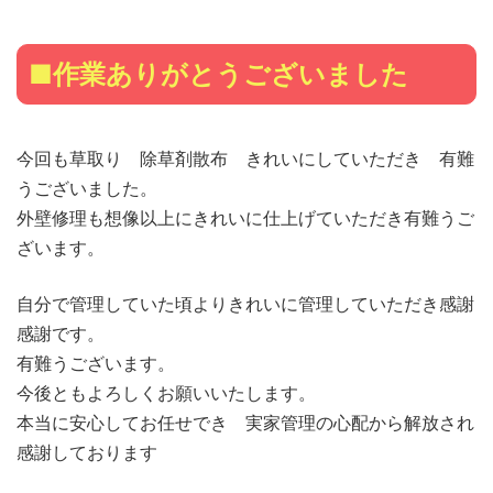
■作業ありがとうございました
今回も草取り 除草剤散布 きれいにしていただき 有難
うございました。
外壁修理も想像以上にきれいに仕上げていただき有難うご
ざいます。
自分で管理していた頃よりきれいに管理していただき感謝
感謝です。
有難うございます。
今後ともよろしくお願いいたします。
本当に安心してお任せでき 実家管理の心配から解放され
感謝しております