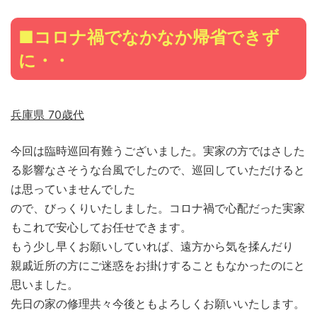
■コロナ禍でなかなか帰省できず
に・・
兵庫県 70歳代
今回は臨時巡回有難うございました。実家の方ではさした
る影響なさそうな台風でしたので、巡回していただけると
は思っていませんでした
ので、びっくりいたしました。コロナ禍で心配だった実家
もこれで安心してお任せできます。
もう少し早くお願いしていれば、遠方から気を揉んだり
親戚近所の方にご迷惑をお掛けすることもなかったのにと
思いました。
先日の家の修理共々今後ともよろしくお願いいたします。