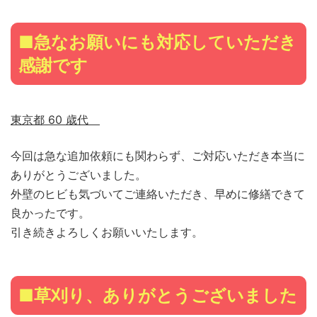
■急なお願いにも対応していただき
感謝です
東京都 60 歳代
今回は急な追加依頼にも関わらず、ご対応いただき本当に
ありがとうございました。
外壁のヒビも気づいてご連絡いただき、早めに修繕できて
良かったです。
引き続きよろしくお願いいたします。
■草刈り、ありがとうございました