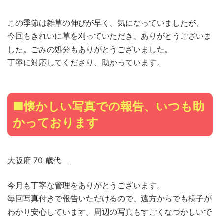
この季節は雑草の伸びが早く、気になっていましたが、
今回もきれいに草を刈っていただき、ありがとうございま
した。ごみの処分もありがとうございました。
丁寧に対応してくださり、助かっています。
■懐かしい写真での報告、いつも助
かっております
大阪府 70 歳代
今月も丁寧な管理をありがとうございます。
毎回写真付きで報告いただけるので、遠方からでも様子が
わかり安心しています。周辺の写真もすごくなつかしいで