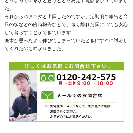
どうなっているかと思うととりあえず電話をかけていまし
た。
それからバタバタと出国したのですが、定期的な報告と台
風の後などの臨時報告などで、遠く離れた国にいても安心
して暮らすことができています。
庭木が思ったより伸びてしまっていたときにすぐに対応し
てくれたのも助かりました。