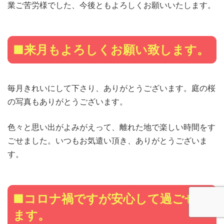
業ご苦労様でした、今後ともよろしくお願いいたします。
■来月もよろしくお願い致します。
毎月きれいにして下さり、ありがとうございます。庭の桜
の写真もありがとうございます。
色々と思い出がよみがえって、離れた地で楽しい時間をす
ごせました。いつもお気遣い頂き、ありがとうございま
す。
■コロナ禍ですが安心して過ごせて
ます。