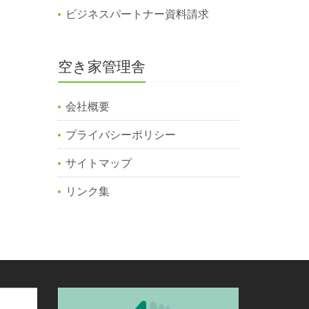
ビジネスパートナー資料請求
空き家管理舎
会社概要
プライバシーポリシー
サイトマップ
リンク集