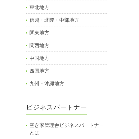
東北地方
信越・北陸・中部地方
関東地方
関西地方
中国地方
四国地方
九州・沖縄地方
ビジネスパートナー
空き家管理舎ビジネスパートナー
とは