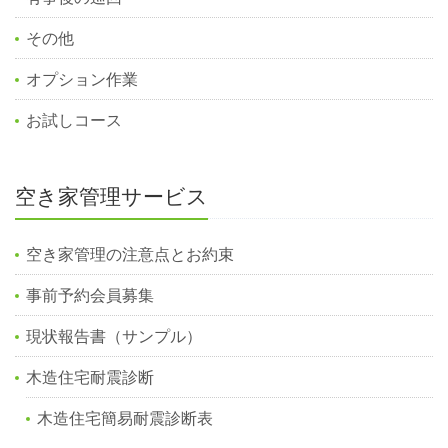
その他
オプション作業
お試しコース
空き家管理サービス
空き家管理の注意点とお約束
事前予約会員募集
現状報告書（サンプル）
木造住宅耐震診断
木造住宅簡易耐震診断表