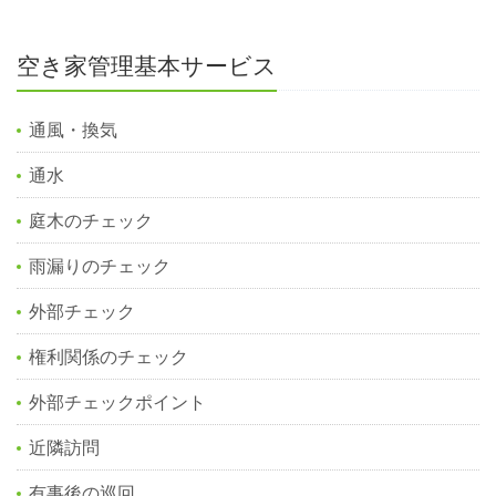
空き家管理基本サービス
通風・換気
通水
庭木のチェック
雨漏りのチェック
外部チェック
権利関係のチェック
外部チェックポイント
近隣訪問
有事後の巡回