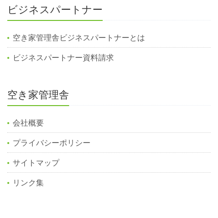
ビジネスパートナー
空き家管理舎ビジネスパートナーとは
ビジネスパートナー資料請求
空き家管理舎
会社概要
プライバシーポリシー
サイトマップ
リンク集