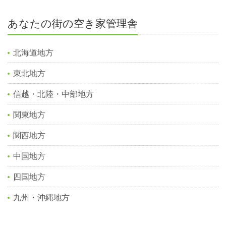
あなたの街の空き家管理舎
北海道地方
東北地方
信越・北陸・中部地方
関東地方
関西地方
中国地方
四国地方
九州・沖縄地方