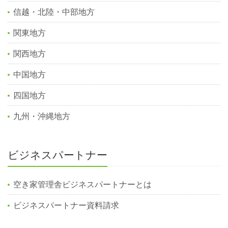
信越・北陸・中部地方
関東地方
関西地方
中国地方
四国地方
九州・沖縄地方
ビジネスパートナー
空き家管理舎ビジネスパートナーとは
ビジネスパートナー資料請求