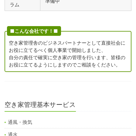
準備中
ラム
■こんな会社です！■
空き家管理舎のビジネスパートナーとして直接社会に
お役に立てるべく個人事業で開始しました、
自分の責任で確実に空き家の管理を行います、皆様の
お役に立てるようにしますのでご相談をください。
空き家管理基本サービス
通風・換気
通水