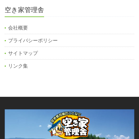
空き家管理舎
会社概要
プライバシーポリシー
サイトマップ
リンク集