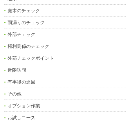
庭木のチェック
雨漏りのチェック
外部チェック
権利関係のチェック
外部チェックポイント
近隣訪問
有事後の巡回
その他
オプション作業
お試しコース