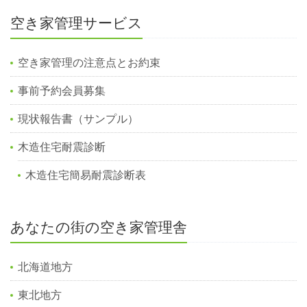
空き家管理サービス
空き家管理の注意点とお約束
事前予約会員募集
現状報告書（サンプル）
木造住宅耐震診断
木造住宅簡易耐震診断表
あなたの街の空き家管理舎
北海道地方
東北地方