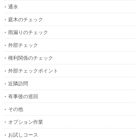
通水
庭木のチェック
雨漏りのチェック
外部チェック
権利関係のチェック
外部チェックポイント
近隣訪問
有事後の巡回
その他
オプション作業
お試しコース