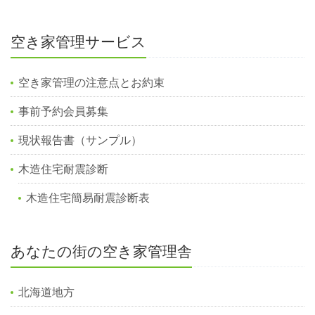
空き家管理サービス
空き家管理の注意点とお約束
事前予約会員募集
現状報告書（サンプル）
木造住宅耐震診断
木造住宅簡易耐震診断表
あなたの街の空き家管理舎
北海道地方