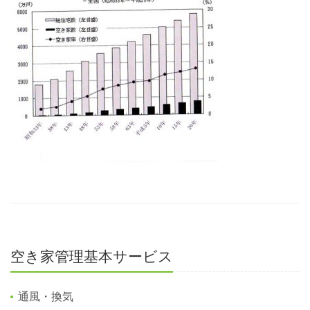
空き家管理基本サービス
通風・換気