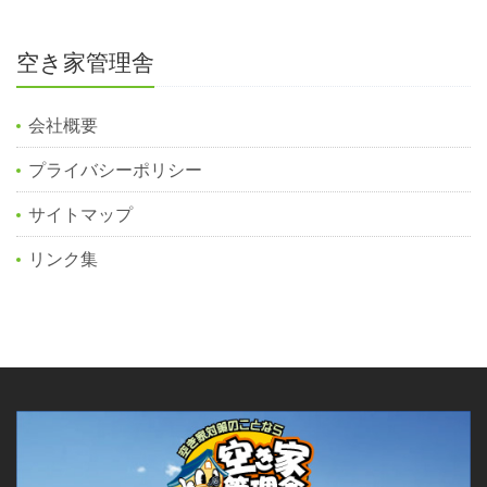
空き家管理舎
会社概要
プライバシーポリシー
サイトマップ
リンク集