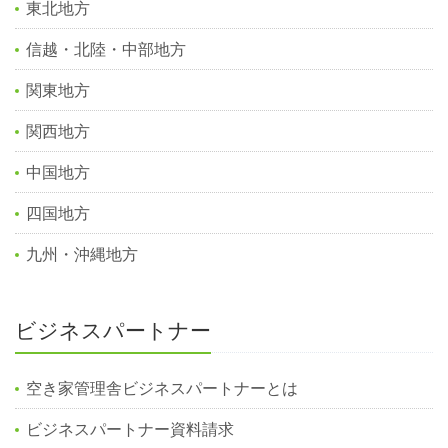
東北地方
信越・北陸・中部地方
関東地方
関西地方
中国地方
四国地方
九州・沖縄地方
ビジネスパートナー
空き家管理舎ビジネスパートナーとは
ビジネスパートナー資料請求