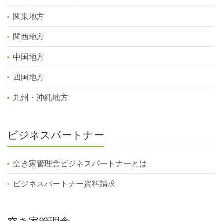
関東地方
関西地方
中国地方
四国地方
九州・沖縄地方
ビジネスパートナー
空き家管理舎ビジネスパートナーとは
ビジネスパートナー資料請求