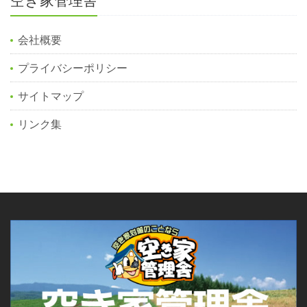
空き家管理舎
会社概要
プライバシーポリシー
サイトマップ
リンク集