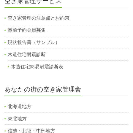
空き家管理サービス
空き家管理の注意点とお約束
事前予約会員募集
現状報告書（サンプル）
木造住宅耐震診断
木造住宅簡易耐震診断表
あなたの街の空き家管理舎
北海道地方
東北地方
信越・北陸・中部地方