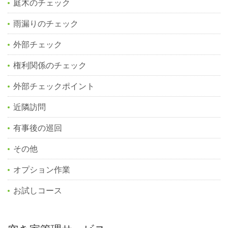
庭木のチェック
雨漏りのチェック
外部チェック
権利関係のチェック
外部チェックポイント
近隣訪問
有事後の巡回
その他
オプション作業
お試しコース