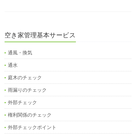
空き家管理基本サービス
通風・換気
通水
庭木のチェック
雨漏りのチェック
外部チェック
権利関係のチェック
外部チェックポイント