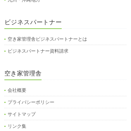
ビジネスパートナー
空き家管理舎ビジネスパートナーとは
ビジネスパートナー資料請求
空き家管理舎
会社概要
プライバシーポリシー
サイトマップ
リンク集