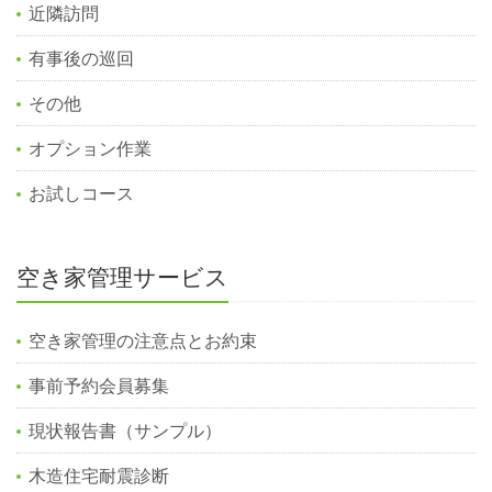
近隣訪問
有事後の巡回
その他
オプション作業
お試しコース
空き家管理サービス
空き家管理の注意点とお約束
事前予約会員募集
現状報告書（サンプル）
木造住宅耐震診断