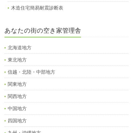
木造住宅簡易耐震診断表
あなたの街の空き家管理舎
北海道地方
東北地方
信越・北陸・中部地方
関東地方
関西地方
中国地方
四国地方
九州・沖縄地方