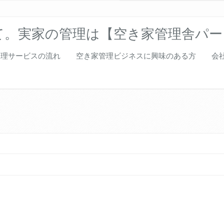
て。実家の管理は【空き家管理舎パー
管理サービスの流れ
空き家管理ビジネスに興味のある方
会