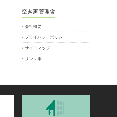
空き家管理舎
会社概要
プライバシーポリシー
サイトマップ
リンク集