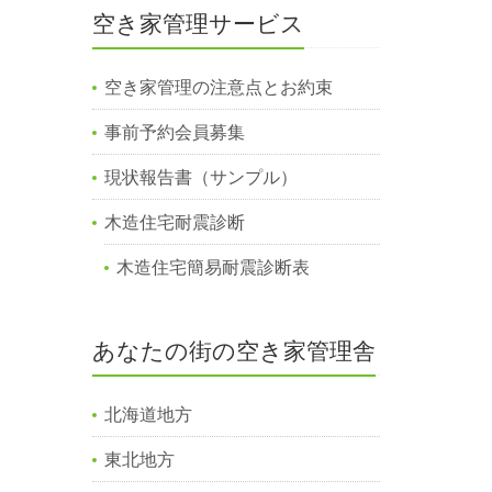
空き家管理サービス
空き家管理の注意点とお約束
事前予約会員募集
現状報告書（サンプル）
木造住宅耐震診断
木造住宅簡易耐震診断表
あなたの街の空き家管理舎
北海道地方
東北地方