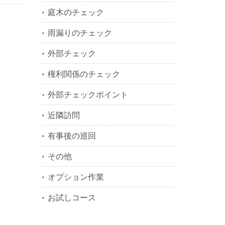
庭木のチェック
雨漏りのチェック
外部チェック
権利関係のチェック
外部チェックポイント
近隣訪問
有事後の巡回
その他
オプション作業
お試しコース