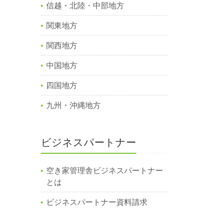
信越・北陸・中部地方
関東地方
関西地方
中国地方
四国地方
九州・沖縄地方
ビジネスパートナー
空き家管理舎ビジネスパートナー
とは
ビジネスパートナー資料請求