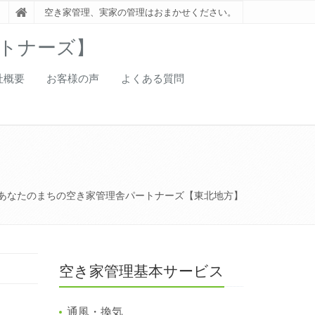
空き家管理、実家の管理はおまかせください。
トナーズ】
社概要
お客様の声
よくある質問
あなたのまちの空き家管理舎パートナーズ【東北地方】
空き家管理基本サービス
通風・換気