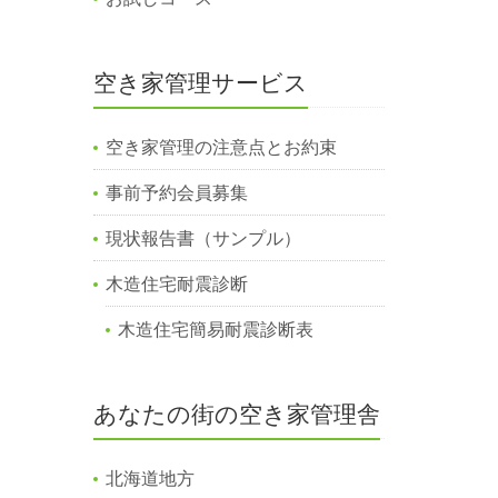
空き家管理サービス
空き家管理の注意点とお約束
事前予約会員募集
現状報告書（サンプル）
木造住宅耐震診断
木造住宅簡易耐震診断表
あなたの街の空き家管理舎
北海道地方