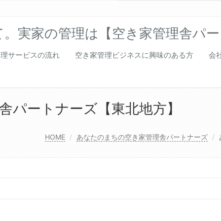
て。実家の管理は【空き家管理舎パー
管理サービスの流れ
空き家管理ビジネスに興味のある方
会
舎パートナーズ【東北地方】
HOME
あなたのまちの空き家管理舎パートナーズ