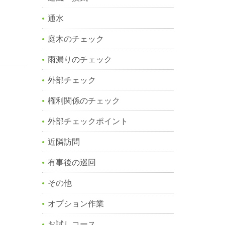
通水
庭木のチェック
雨漏りのチェック
外部チェック
権利関係のチェック
外部チェックポイント
近隣訪問
有事後の巡回
その他
オプション作業
お試しコース