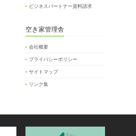
ビジネスパートナー資料請求
空き家管理舎
会社概要
プライバシーポリシー
サイトマップ
リンク集