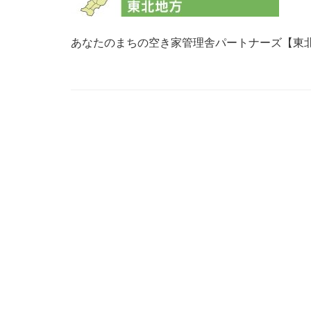
あなたのまちの空き家管理舎パートナーズ【東北地