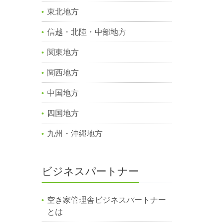
東北地方
信越・北陸・中部地方
関東地方
関西地方
中国地方
四国地方
九州・沖縄地方
ビジネスパートナー
空き家管理舎ビジネスパートナー
とは