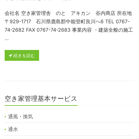
会社名 空き家管理舎 のと アキカン 谷内商店 所在地
〒929-1717 石川県鹿島郡中能登町良川へ6 TEL 0767-
74-2682 FAX 0767-74-2683 事業内容 ・建築全般の施工
…
続きを読む
空き家管理基本サービス
通風・換気
通水