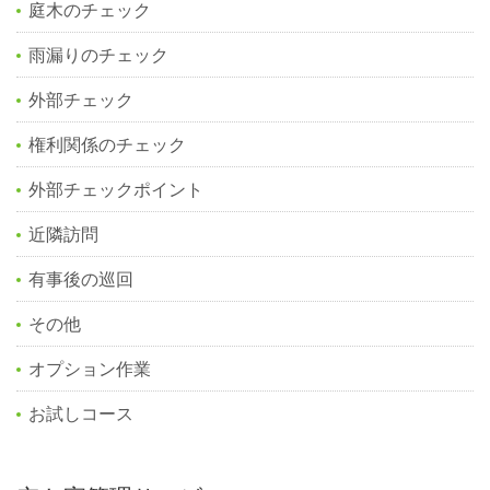
庭木のチェック
雨漏りのチェック
外部チェック
権利関係のチェック
外部チェックポイント
近隣訪問
有事後の巡回
その他
オプション作業
お試しコース