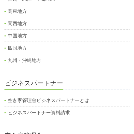
関東地方
関西地方
中国地方
四国地方
九州・沖縄地方
ビジネスパートナー
空き家管理舎ビジネスパートナーとは
ビジネスパートナー資料請求