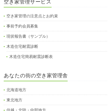
空き家管理サービス
空き家管理の注意点とお約束
事前予約会員募集
現状報告書（サンプル）
木造住宅耐震診断
木造住宅簡易耐震診断表
あなたの街の空き家管理舎
北海道地方
東北地方
信越・北陸・中部地方