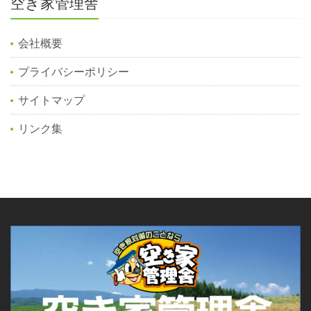
空き家管理舎
会社概要
プライバシーポリシー
サイトマップ
リンク集