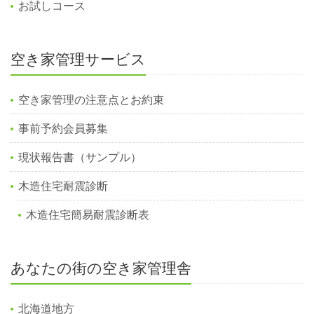
お試しコース
空き家管理サービス
空き家管理の注意点とお約束
事前予約会員募集
現状報告書（サンプル）
木造住宅耐震診断
木造住宅簡易耐震診断表
あなたの街の空き家管理舎
北海道地方