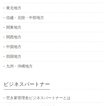
東北地方
信越・北陸・中部地方
関東地方
関西地方
中国地方
四国地方
九州・沖縄地方
ビジネスパートナー
空き家管理舎ビジネスパートナーとは