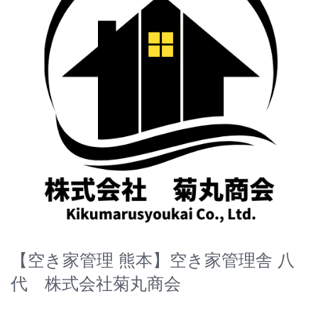
【空き家管理 熊本】空き家管理舎 八
代 株式会社菊丸商会