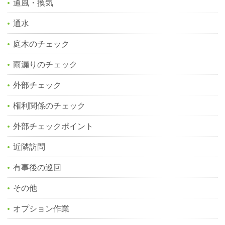
通風・換気
通水
庭木のチェック
雨漏りのチェック
外部チェック
権利関係のチェック
外部チェックポイント
近隣訪問
有事後の巡回
その他
オプション作業