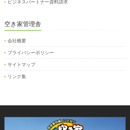
ビジネスパートナー資料請求
空き家管理舎
会社概要
プライバシーポリシー
サイトマップ
リンク集