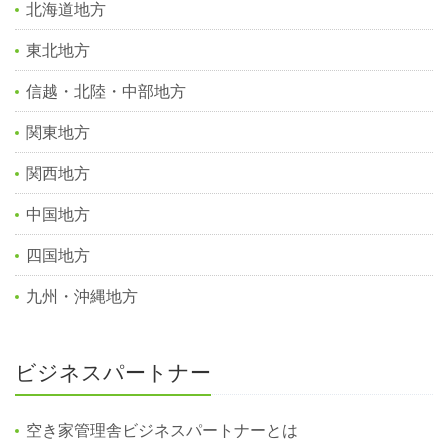
北海道地方
東北地方
信越・北陸・中部地方
関東地方
関西地方
中国地方
四国地方
九州・沖縄地方
ビジネスパートナー
空き家管理舎ビジネスパートナーとは