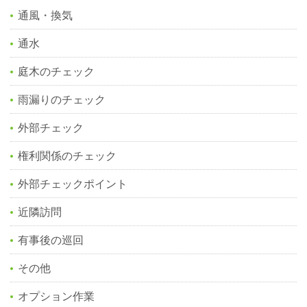
通風・換気
通水
庭木のチェック
雨漏りのチェック
外部チェック
権利関係のチェック
外部チェックポイント
近隣訪問
有事後の巡回
その他
オプション作業