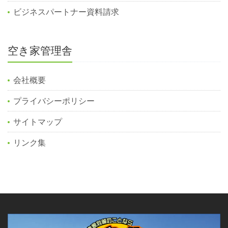
ビジネスパートナー資料請求
空き家管理舎
会社概要
プライバシーポリシー
サイトマップ
リンク集