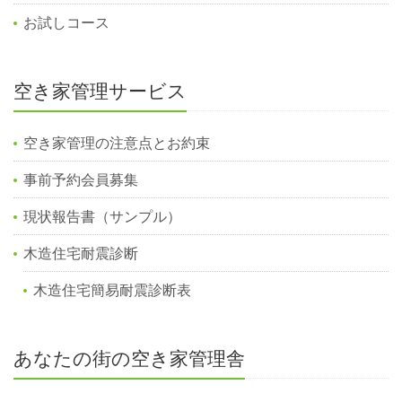
お試しコース
空き家管理サービス
空き家管理の注意点とお約束
事前予約会員募集
現状報告書（サンプル）
木造住宅耐震診断
木造住宅簡易耐震診断表
あなたの街の空き家管理舎