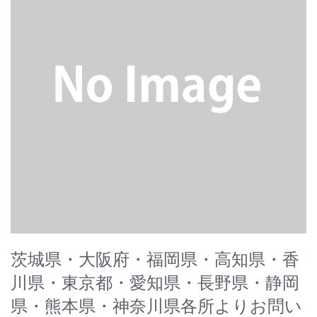
茨城県・大阪府・福岡県・高知県・香
川県・東京都・愛知県・長野県・静岡
県・熊本県・神奈川県各所よりお問い