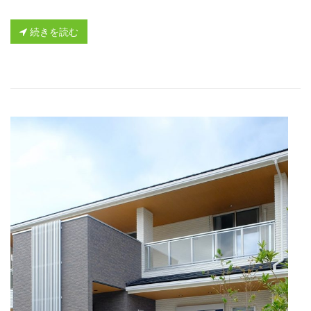
続きを読む