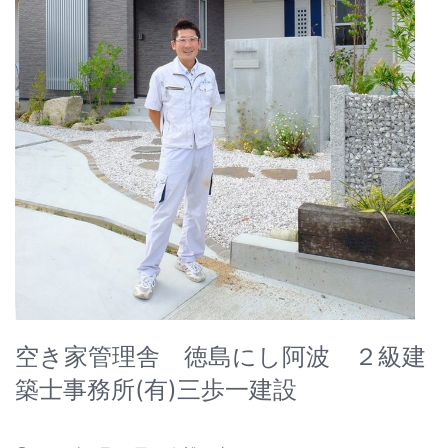
空き家管理舎 徳島にし阿波 ２級建
築士事務所(有)三歩一建設