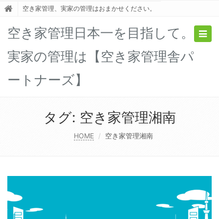
空き家管理、実家の管理はおまかせください。
空き家管理日本一を目指して。
Togg
navig
実家の管理は【空き家管理舎パ
ートナーズ】
タグ:
空き家管理湘南
HOME
空き家管理湘南