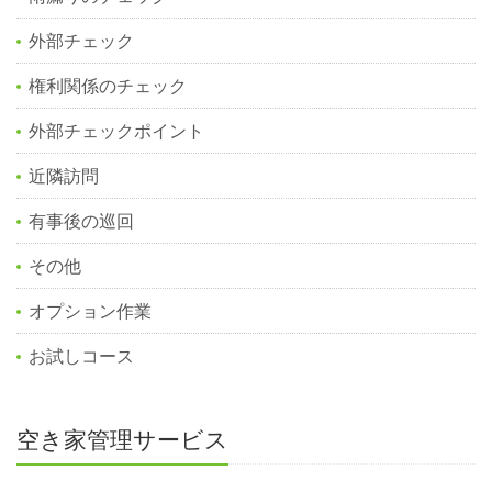
外部チェック
権利関係のチェック
外部チェックポイント
近隣訪問
有事後の巡回
その他
オプション作業
お試しコース
空き家管理サービス