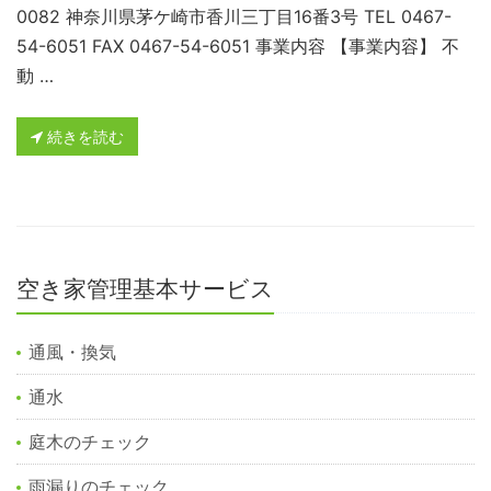
0082 神奈川県茅ケ崎市香川三丁目16番3号 TEL 0467-
54-6051 FAX 0467-54-6051 事業内容 【事業内容】 不
動 …
続きを読む
空き家管理基本サービス
通風・換気
通水
庭木のチェック
雨漏りのチェック