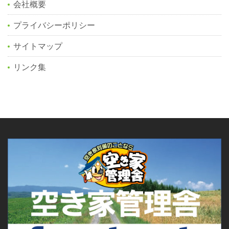
会社概要
プライバシーポリシー
サイトマップ
リンク集