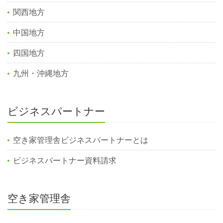
関西地方
中国地方
四国地方
九州・沖縄地方
ビジネスパートナー
空き家管理舎ビジネスパートナーとは
ビジネスパートナー資料請求
空き家管理舎