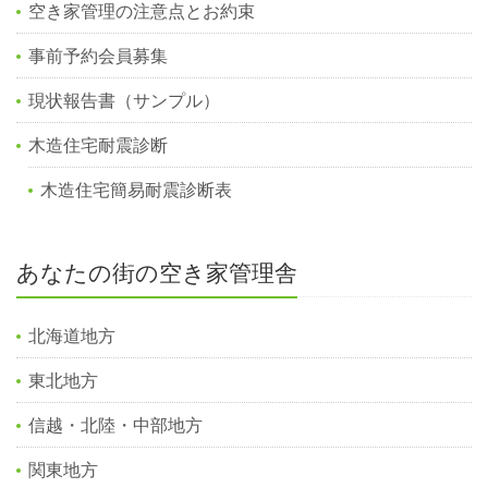
空き家管理の注意点とお約束
事前予約会員募集
現状報告書（サンプル）
木造住宅耐震診断
木造住宅簡易耐震診断表
あなたの街の空き家管理舎
北海道地方
東北地方
信越・北陸・中部地方
関東地方