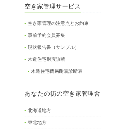
空き家管理サービス
空き家管理の注意点とお約束
事前予約会員募集
現状報告書（サンプル）
木造住宅耐震診断
木造住宅簡易耐震診断表
あなたの街の空き家管理舎
北海道地方
東北地方