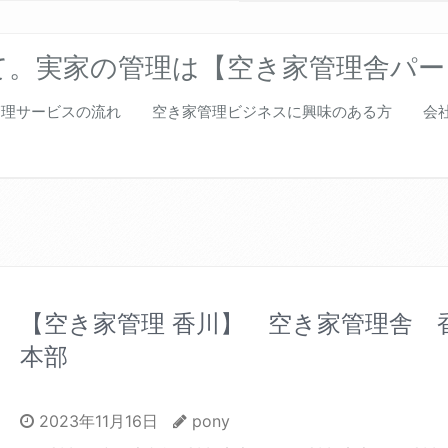
て。実家の管理は【空き家管理舎パー
管理サービスの流れ
空き家管理ビジネスに興味のある方
会
【空き家管理 香川】 空き家管理舎 
本部
2023年11月16日
pony