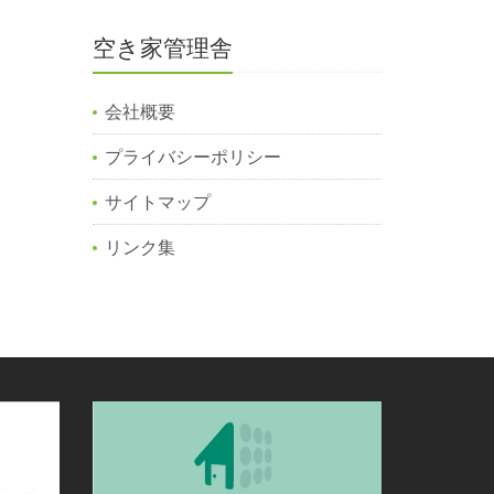
空き家管理舎
会社概要
プライバシーポリシー
サイトマップ
リンク集