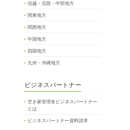
信越・北陸・中部地方
関東地方
関西地方
中国地方
四国地方
九州・沖縄地方
ビジネスパートナー
空き家管理舎ビジネスパートナー
とは
ビジネスパートナー資料請求