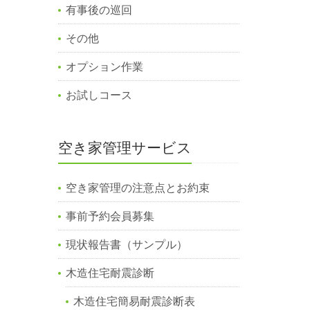
有事後の巡回
その他
オプション作業
お試しコース
空き家管理サービス
空き家管理の注意点とお約束
事前予約会員募集
現状報告書（サンプル）
木造住宅耐震診断
木造住宅簡易耐震診断表