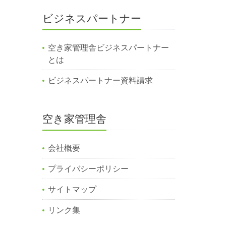
ビジネスパートナー
空き家管理舎ビジネスパートナー
とは
ビジネスパートナー資料請求
空き家管理舎
会社概要
プライバシーポリシー
サイトマップ
リンク集