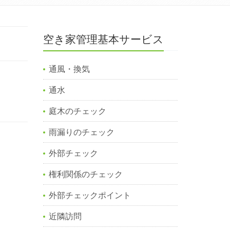
空き家管理基本サービス
通風・換気
通水
庭木のチェック
雨漏りのチェック
外部チェック
権利関係のチェック
外部チェックポイント
近隣訪問