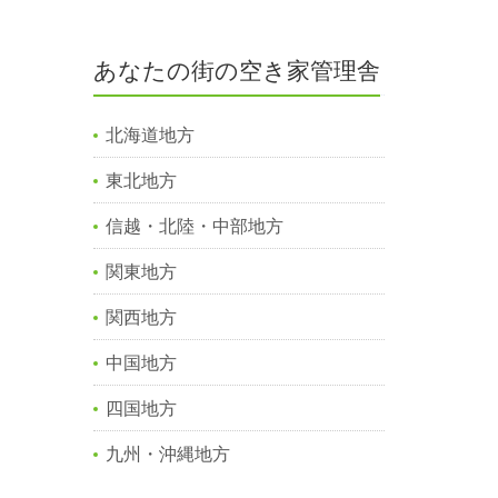
あなたの街の空き家管理舎
北海道地方
東北地方
信越・北陸・中部地方
関東地方
関西地方
中国地方
四国地方
九州・沖縄地方