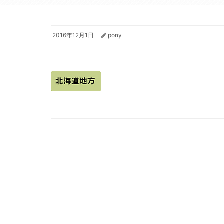
2016年12月1日
pony