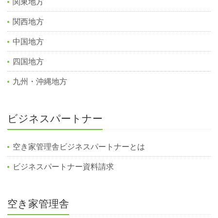
関東地方
関西地方
中国地方
四国地方
九州・沖縄地方
ビジネスパートナー
空き家管理舎ビジネスパートナーとは
ビジネスパートナー資料請求
空き家管理舎