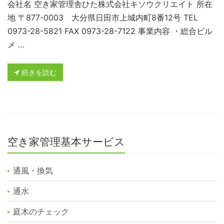
会社名 空き家管理舎ひた株式会社キソウクリエイト 所在
地 〒877-0003 大分県日田市上城内町8番12号 TEL
0973-28-5821 FAX 0973-28-7122 事業内容 ・総合ビル
メ …
続きを読む
空き家管理基本サービス
通風・換気
通水
庭木のチェック