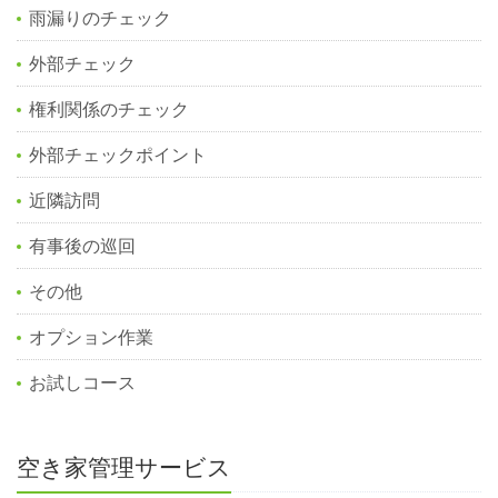
雨漏りのチェック
外部チェック
権利関係のチェック
外部チェックポイント
近隣訪問
有事後の巡回
その他
オプション作業
お試しコース
空き家管理サービス