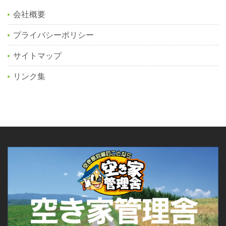
会社概要
プライバシーポリシー
サイトマップ
リンク集