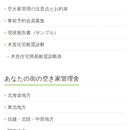
空き家管理の注意点とお約束
事前予約会員募集
現状報告書（サンプル）
木造住宅耐震診断
木造住宅簡易耐震診断表
あなたの街の空き家管理舎
北海道地方
東北地方
信越・北陸・中部地方