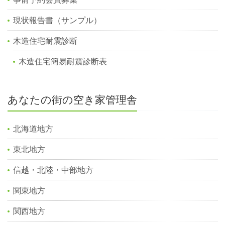
現状報告書（サンプル）
木造住宅耐震診断
木造住宅簡易耐震診断表
あなたの街の空き家管理舎
北海道地方
東北地方
信越・北陸・中部地方
関東地方
関西地方