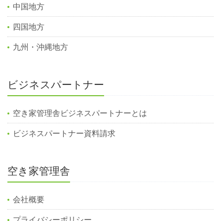
中国地方
四国地方
九州・沖縄地方
ビジネスパートナー
空き家管理舎ビジネスパートナーとは
ビジネスパートナー資料請求
空き家管理舎
会社概要
プライバシーポリシー