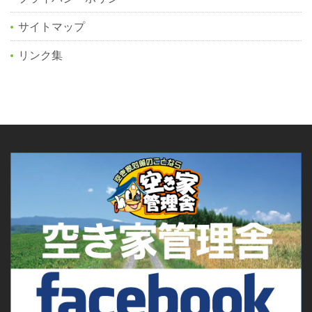
サイトマップ
リンク集