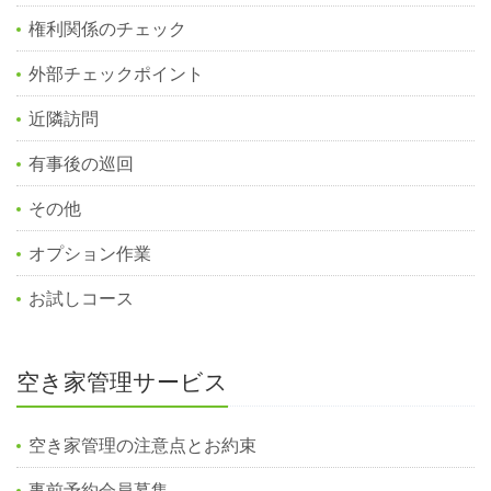
権利関係のチェック
外部チェックポイント
近隣訪問
有事後の巡回
その他
オプション作業
お試しコース
空き家管理サービス
空き家管理の注意点とお約束
事前予約会員募集