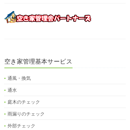
空き家管理基本サービス
通風・換気
通水
庭木のチェック
雨漏りのチェック
外部チェック