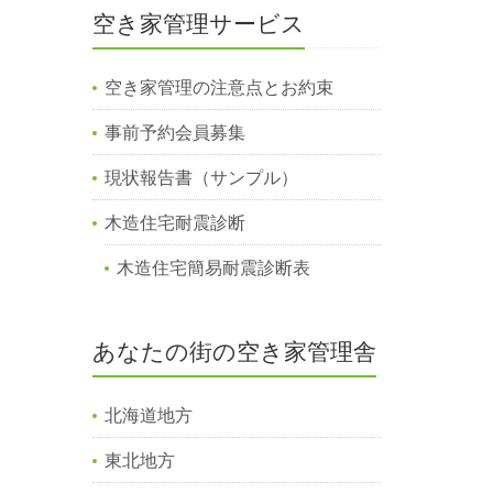
空き家管理サービス
空き家管理の注意点とお約束
事前予約会員募集
現状報告書（サンプル）
木造住宅耐震診断
木造住宅簡易耐震診断表
あなたの街の空き家管理舎
北海道地方
東北地方