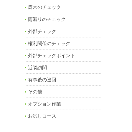
庭木のチェック
雨漏りのチェック
外部チェック
権利関係のチェック
外部チェックポイント
近隣訪問
有事後の巡回
その他
オプション作業
お試しコース