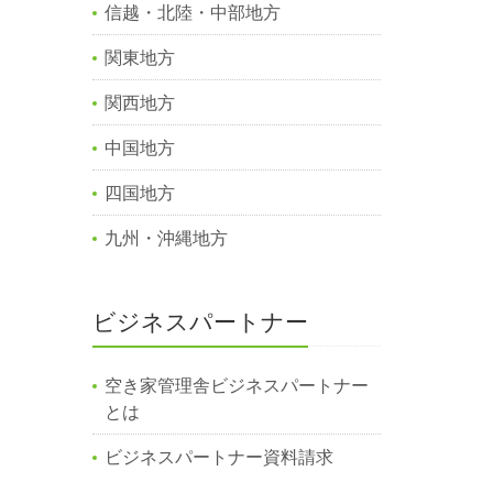
信越・北陸・中部地方
関東地方
関西地方
中国地方
四国地方
九州・沖縄地方
ビジネスパートナー
空き家管理舎ビジネスパートナー
とは
ビジネスパートナー資料請求