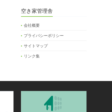
空き家管理舎
会社概要
プライバシーポリシー
サイトマップ
リンク集