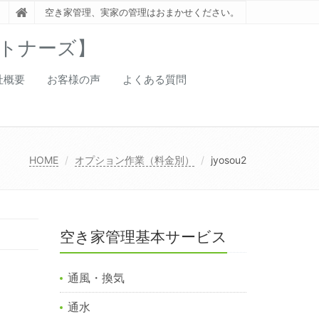
空き家管理、実家の管理はおまかせください。
トナーズ】
社概要
お客様の声
よくある質問
HOME
オプション作業（料金別）
jyosou2
空き家管理基本サービス
通風・換気
通水