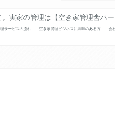
て。実家の管理は【空き家管理舎パー
管理サービスの流れ
空き家管理ビジネスに興味のある方
会