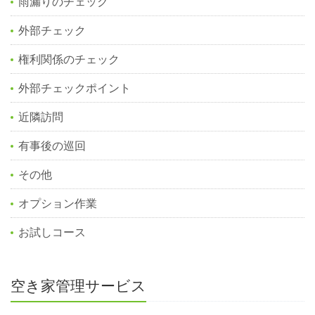
雨漏りのチェック
外部チェック
権利関係のチェック
外部チェックポイント
近隣訪問
有事後の巡回
その他
オプション作業
お試しコース
空き家管理サービス