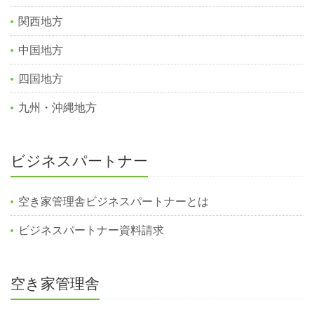
関西地方
中国地方
四国地方
九州・沖縄地方
ビジネスパートナー
空き家管理舎ビジネスパートナーとは
ビジネスパートナー資料請求
空き家管理舎