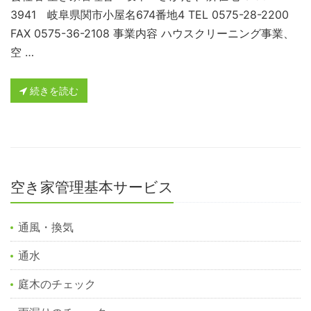
3941 岐阜県関市小屋名674番地4 TEL 0575-28-2200
FAX 0575-36-2108 事業内容 ハウスクリーニング事業、
空 …
続きを読む
空き家管理基本サービス
通風・換気
通水
庭木のチェック