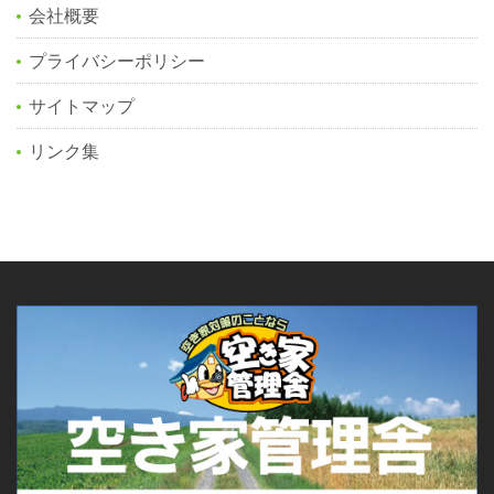
会社概要
プライバシーポリシー
サイトマップ
リンク集