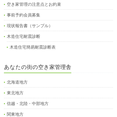
空き家管理の注意点とお約束
事前予約会員募集
現状報告書（サンプル）
木造住宅耐震診断
木造住宅簡易耐震診断表
あなたの街の空き家管理舎
北海道地方
東北地方
信越・北陸・中部地方
関東地方