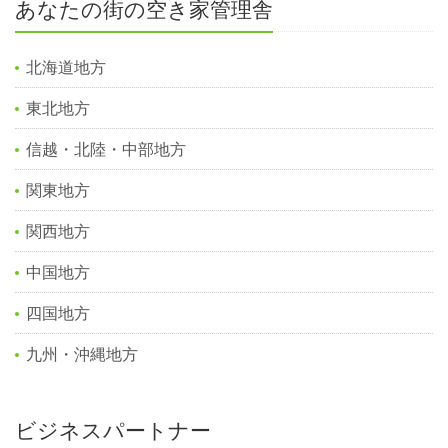
あなたの街の空き家管理舎
北海道地方
東北地方
信越・北陸・中部地方
関東地方
関西地方
中国地方
四国地方
九州・沖縄地方
ビジネスパートナー