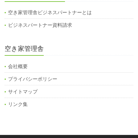
空き家管理舎ビジネスパートナーとは
ビジネスパートナー資料請求
空き家管理舎
会社概要
プライバシーポリシー
サイトマップ
リンク集