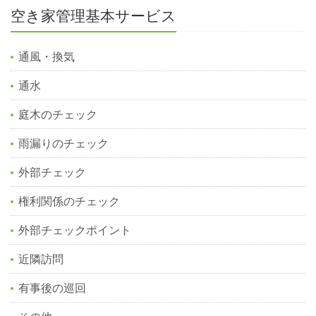
空き家管理基本サービス
通風・換気
通水
庭木のチェック
雨漏りのチェック
外部チェック
権利関係のチェック
外部チェックポイント
近隣訪問
有事後の巡回