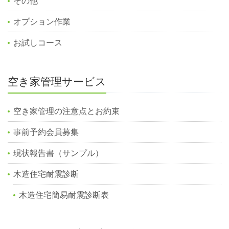
その他
オプション作業
お試しコース
空き家管理サービス
空き家管理の注意点とお約束
事前予約会員募集
現状報告書（サンプル）
木造住宅耐震診断
木造住宅簡易耐震診断表